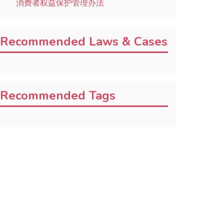
消费者权益保护管理办法
Recommended Laws & Cases
Recommended Tags