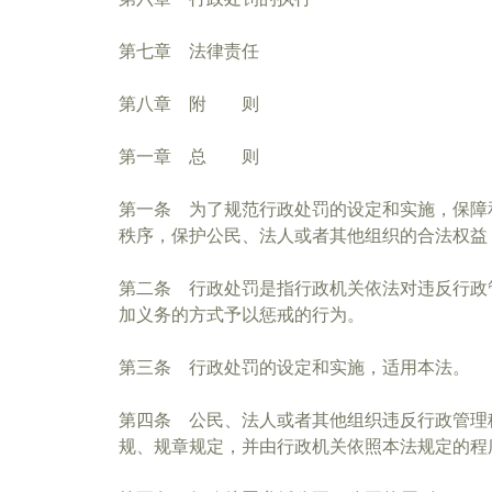
第七章 法律责任
第八章 附 则
第一章 总 则
第一条 为了规范行政处罚的设定和实施，保障
秩序，保护公民、法人或者其他组织的合法权益
第二条 行政处罚是指行政机关依法对违反行政
加义务的方式予以惩戒的行为。
第三条 行政处罚的设定和实施，适用本法。
第四条 公民、法人或者其他组织违反行政管理
规、规章规定，并由行政机关依照本法规定的程