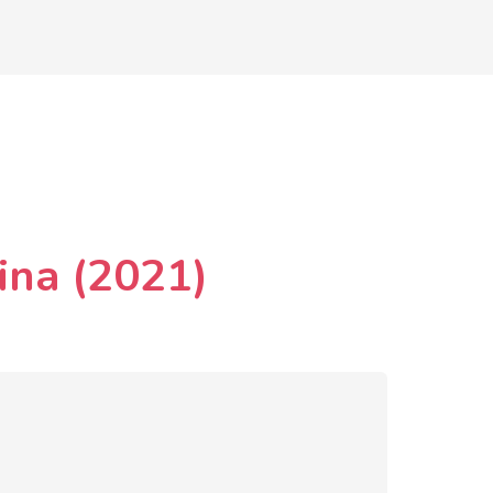
ina (2021)