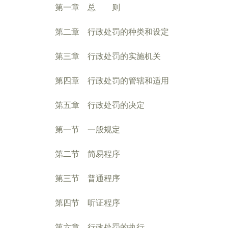
第一章 总 则
第二章 行政处罚的种类和设定
第三章 行政处罚的实施机关
第四章 行政处罚的管辖和适用
第五章 行政处罚的决定
第一节 一般规定
第二节 简易程序
第三节 普通程序
第四节 听证程序
第六章 行政处罚的执行