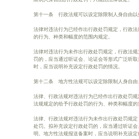
第十一条 行政法规可以设定除限制人身自由以
法律对违法行为已经作出行政处罚规定，行政法
的行为、种类和幅度的范围内规定。
法律对违法行为未作出行政处罚规定，行政法规
罚的，应当通过听证会、论证会等形式广泛听取
时，应当说明补充设定行政处罚的情况。
第十二条 地方性法规可以设定除限制人身自由
法律、行政法规对违法行为已经作出行政处罚规
法规规定的给予行政处罚的行为、种类和幅度的
法律、行政法规对违法行为未作出行政处罚规定
处罚。拟补充设定行政处罚的，应当通过听证会
明。地方性法规报送备案时，应当说明补充设定