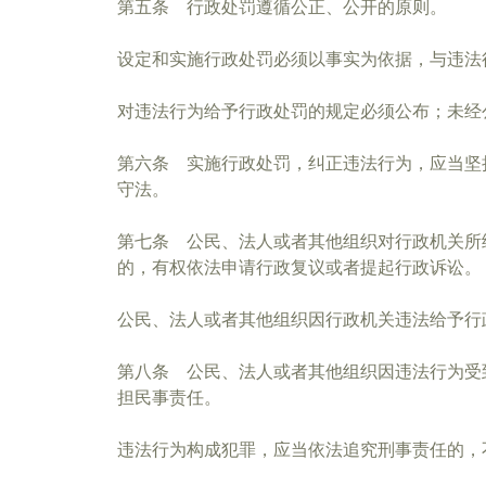
第五条 行政处罚遵循公正、公开的原则。
设定和实施行政处罚必须以事实为依据，与违法
对违法行为给予行政处罚的规定必须公布；未经
第六条 实施行政处罚，纠正违法行为，应当坚
守法。
第七条 公民、法人或者其他组织对行政机关所
的，有权依法申请行政复议或者提起行政诉讼。
公民、法人或者其他组织因行政机关违法给予行
第八条 公民、法人或者其他组织因违法行为受
担民事责任。
违法行为构成犯罪，应当依法追究刑事责任的，