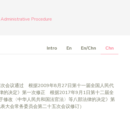
Administrative Procedure
Intro
En
En/Chn
Chn
四次会议通过 根据2009年8月27日第十一届全国人民代
的决定》第一次修正 根据2017年9月1日第十二届全
于修改〈中华人民共和国法官法〉等八部法律的决定》第
民代表大会常务委员会第二十五次会议修订）