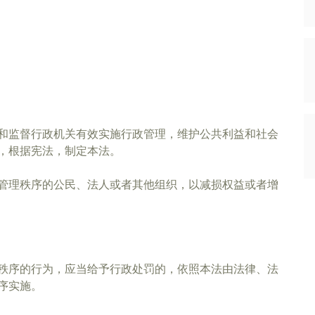
和监督行政机关有效实施行政管理，维护公共利益和社会
，根据宪法，制定本法。
管理秩序的公民、法人或者其他组织，以减损权益或者增
秩序的行为，应当给予行政处罚的，依照本法由法律、法
序实施。