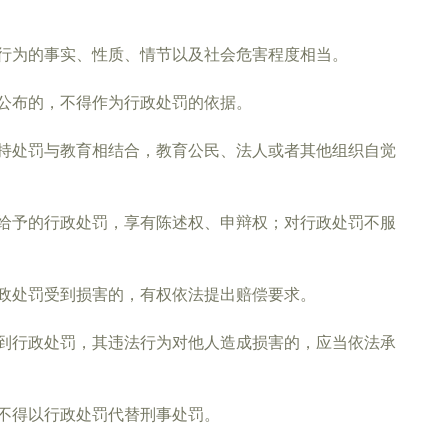
行为的事实、性质、情节以及社会危害程度相当。
公布的，不得作为行政处罚的依据。
持处罚与教育相结合，教育公民、法人或者其他组织自觉
给予的行政处罚，享有陈述权、申辩权；对行政处罚不服
政处罚受到损害的，有权依法提出赔偿要求。
到行政处罚，其违法行为对他人造成损害的，应当依法承
不得以行政处罚代替刑事处罚。