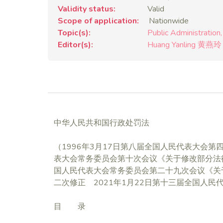
Validity status
Valid
Scope of application
Nationwide
Topic(s)
Public Administration
Editor(s)
Huang Yanling 黄燕玲
中华人民共和国行政处罚法
（1996年3月17日第八届全国人民代表大会第
表大会常务委员会第十次会议《关于修改部分法律
国人民代表大会常务委员会第二十九次会议《关
二次修正 2021年1月22日第十三届全国人
目 录