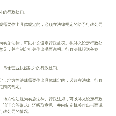
外的行政处罚。
规需要作出具体规定的，必须在法律规定的给予行政处罚
为实施法律，可以补充设定行政处罚。拟补充设定行政处
意见，并向制定机关作出书面说明。行政法规报送备案
、吊销营业执照以外的行政处罚。
定，地方性法规需要作出具体规定的，必须在法律、行政
范围内规定。
，地方性法规为实施法律、行政法规，可以补充设定行政
、论证会等形式广泛听取意见，并向制定机关作出书面说
行政处罚的情况。