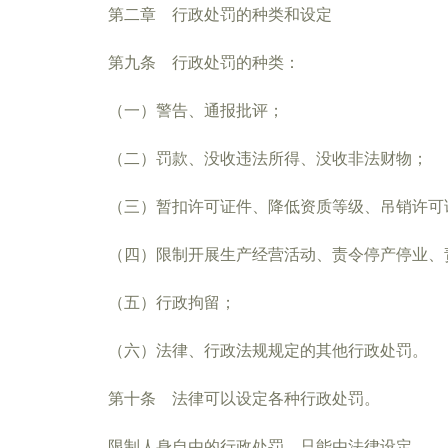
第二章 行政处罚的种类和设定
第九条 行政处罚的种类：
（一）警告、通报批评；
（二）罚款、没收违法所得、没收非法财物；
（三）暂扣许可证件、降低资质等级、吊销许可
（四）限制开展生产经营活动、责令停产停业、
（五）行政拘留；
（六）法律、行政法规规定的其他行政处罚。
第十条 法律可以设定各种行政处罚。
限制人身自由的行政处罚，只能由法律设定。